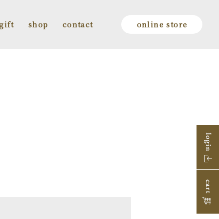
gift
shop
contact
online store