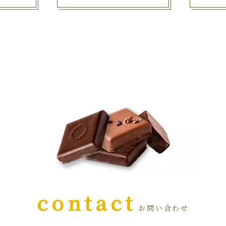
contact
お問い合わせ