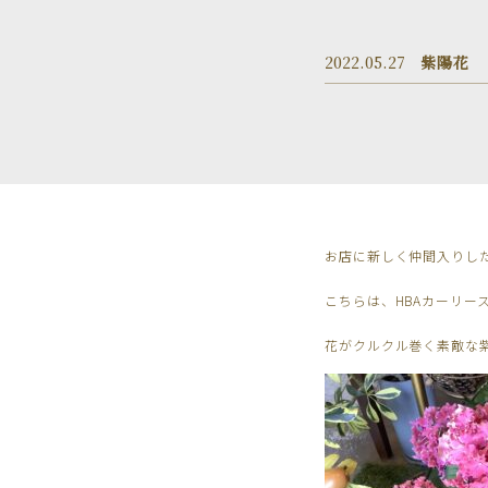
2022.05.27
紫陽花
お店に新しく仲間入りし
こちらは、HBAカーリー
花がクルクル巻く素敵な