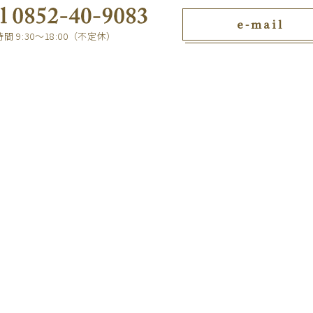
e-mail
間 9:30～18:00（不定休）