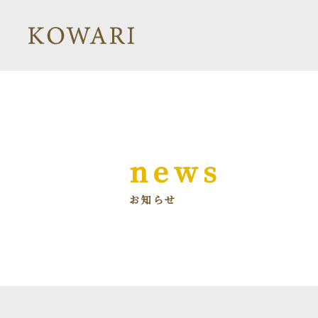
news
お知らせ