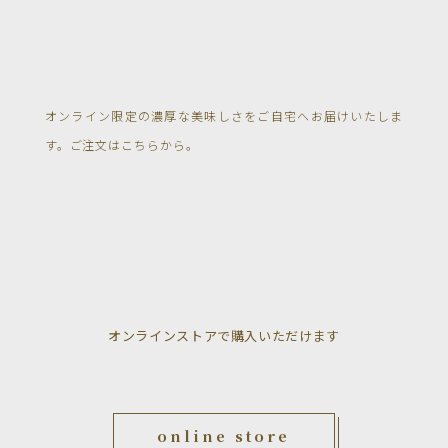
オンライン限定の濃厚な美味しさをご自宅へお届けいたしま
す。ご注文はこちらから。
オンラインストアで購入いただけます
online store