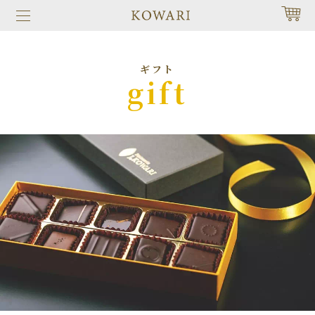
ギフト
gift