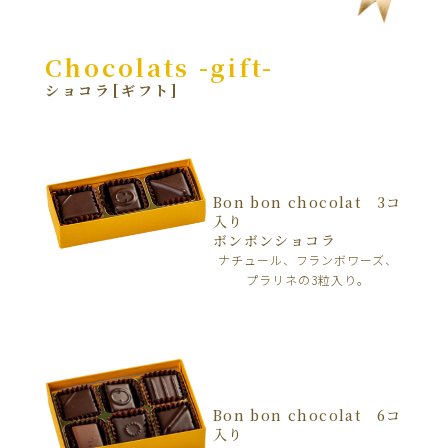
Chocolats -gift-
ショコラ[ギフト]
Bon bon chocolat 3コ
入り
ボンボンショコラ
ナチュール、フランボワーズ、
プラリネの3粒入り。
Bon bon chocolat 6コ
入り