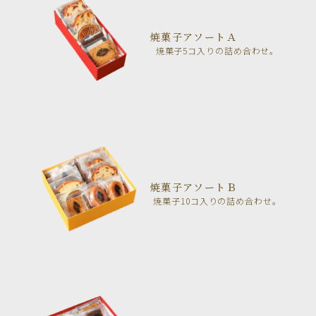
焼菓子アソートＡ
焼菓子5コ入りの詰め合わせ。
焼菓子アソートＢ
焼菓子10コ入りの詰め合わせ。