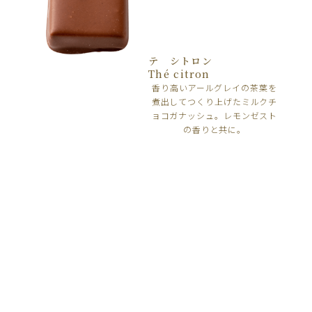
テ シトロン
Thé citron
香り高いアールグレイの茶葉を
煮出してつくり上げたミルクチ
ョコガナッシュ。レモンゼスト
の香りと共に。