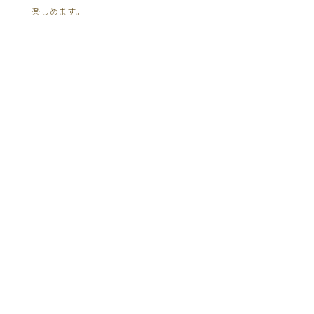
楽しめます。