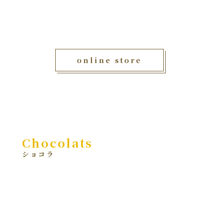
online store
Chocolats
ショコラ