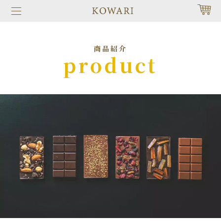
商品紹介
product