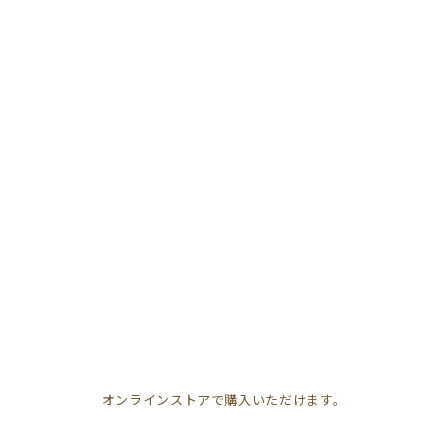
オンラインストアで購入いただけます。