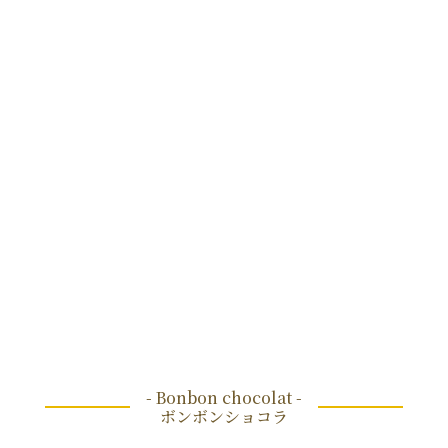
- Bonbon chocolat -
ボンボンショコラ