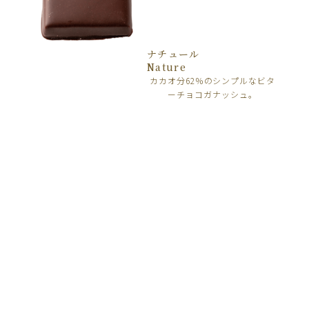
ナチュール
Nature
カカオ分62％のシンプルなビタ
ーチョコガナッシュ。