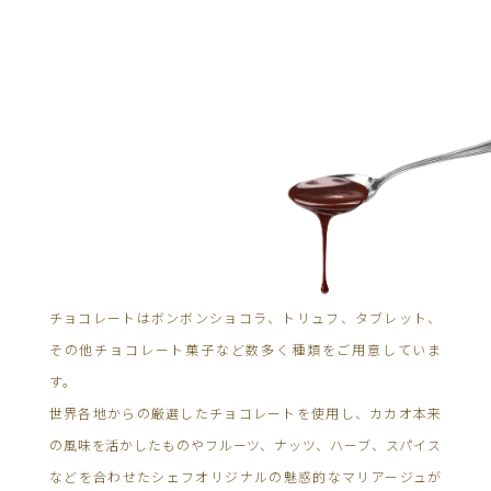
チョコレートはボンボンショコラ、トリュフ、タブレット、
その他チョコレート菓子など数多く種類をご用意していま
す。
世界各地からの厳選したチョコレートを使用し、カカオ本来
の風味を活かしたものやフルーツ、ナッツ、ハーブ、スパイス
などを合わせたシェフオリジナルの魅惑的なマリアージュが