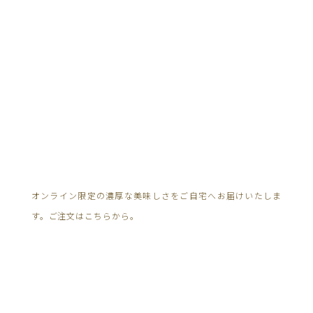
オンライン限定の濃厚な美味しさをご自宅へお届けいたしま
す。ご注文はこちらから。