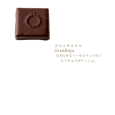
ジャンドゥジャ
Gianduja
なめらかなヘーゼルナッツのミ
ルクチョコガナッシュ。