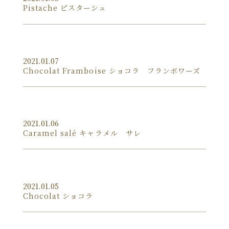
Pistache ピスターシュ
2021.01.07
Chocolat Framboise ショコラ フランボワーズ
2021.01.06
Caramel salé キャラメル サレ
2021.01.05
Chocolat ショコラ