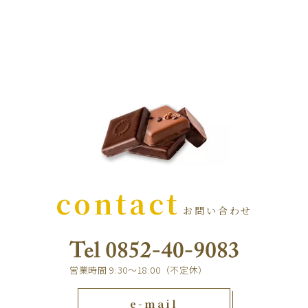
contact
お問い合わせ
営業時間 9:30～18:00（不定休）
e-mail