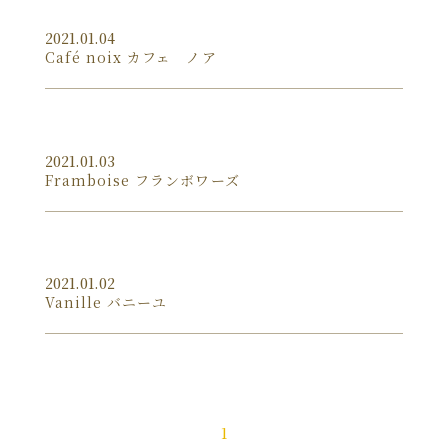
2021.01.04
Café noix カフェ ノア
2021.01.03
Framboise フランボワーズ
2021.01.02
Vanille バニーユ
1