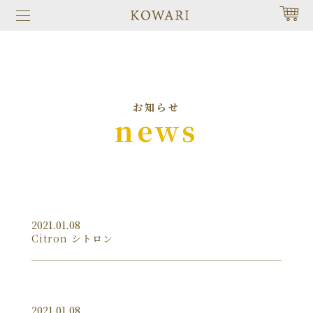
お知らせ
news
2021.01.08
Citron シトロン
2021.01.08