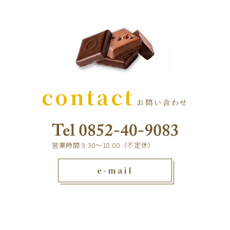
contact
お問い合わせ
営業時間 9:30～18:00（不定休）
e-mail