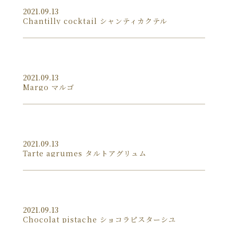
2021.09.13
Chantilly cocktail シャンティカクテル
2021.09.13
Margo マルゴ
2021.09.13
Tarte agrumes タルトアグリュム
2021.09.13
Chocolat pistache ショコラピスターシユ