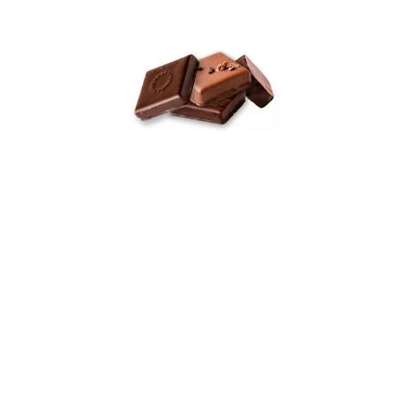
contact
お問い合わせ
営業時間 9:30～18:00（不定休）
e-mail