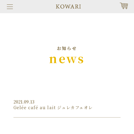
お知らせ
news
2021.09.13
Gelée café au lait ジュレカフェオレ