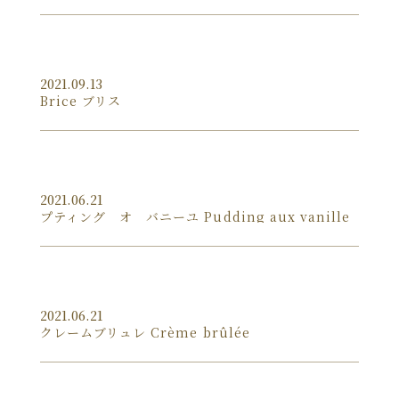
2021.09.13
Brice ブリス
2021.06.21
プティング オ バニーユ Pudding aux vanille
2021.06.21
クレームブリュレ Crème brûlée