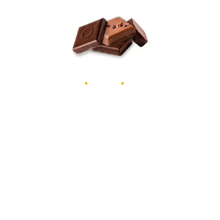
contact
お問い合わせ
営業時間 9:30～18:00（不定休）
e-mail