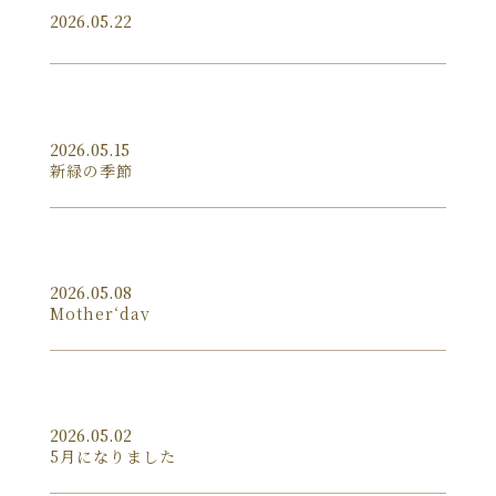
2026.05.22
2026.05.15
新緑の季節
2026.05.08
Mother‘day
2026.05.02
5月になりました