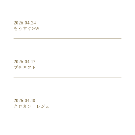
2026.04.24
もうすぐGW
2026.04.17
プチギフト
2026.04.10
クロカン レジェ