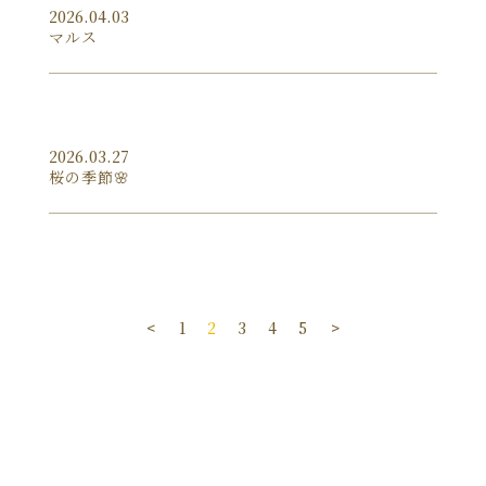
2026.04.03
マルス
2026.03.27
桜の季節🌸
<
1
2
3
4
5
>