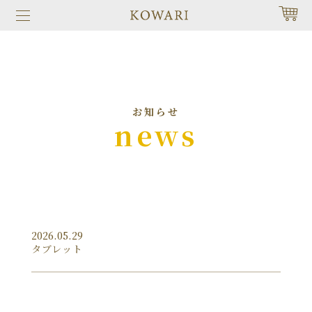
お知らせ
news
2026.05.29
タブレット