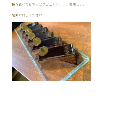
色々食べてもやっぱりピュルテ、、、美味しい。
是非お試しください。