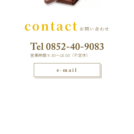
contact
お問い合わせ
営業時間 9:30～18:00（不定休）
e-mail