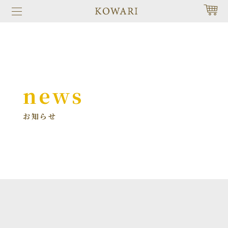
news
お知らせ