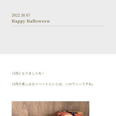
2022.10.07
Happy Halloween
10月になりましたね！
10月の楽しみなイベントといえば、ハロウィンですね。