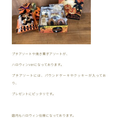
プチアソートや焼き菓子アソートが、
ハロウィンverになっております。
プチアソートには、パウンドケーキやクッキーが入ってお
り、
プレゼントにピッタリです。
店内もハロウィン仕様になっております。