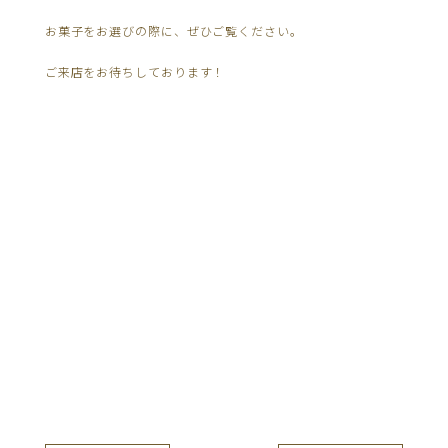
お菓子をお選びの際に、ぜひご覧ください。
ご来店をお待ちしております！