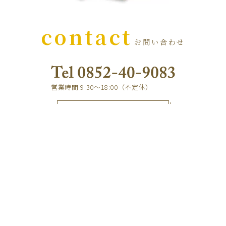
contact
お問い合わせ
営業時間 9:30～18:00（不定休）
e-mail