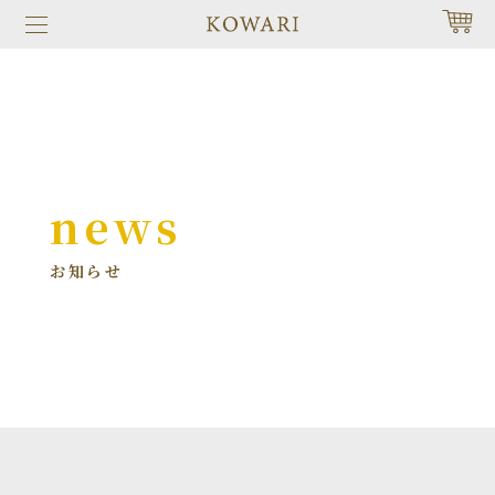
news
お知らせ