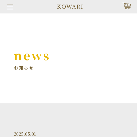
news
お知らせ
2025.05.01