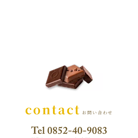
contact
お問い合わせ