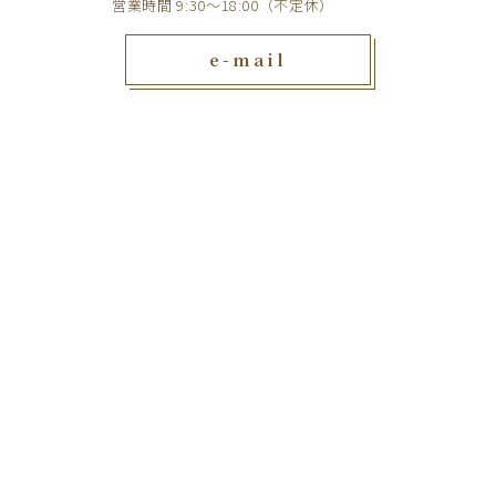
営業時間 9:30～18:00（不定休）
e-mail