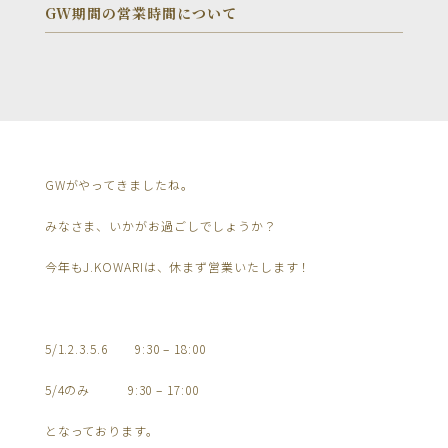
GW期間の営業時間について
GWがやってきましたね。
みなさま、いかがお過ごしでしょうか？
今年もJ.KOWARIは、休まず営業いたします！
5/1.2.3.5.6 9:30 – 18:00
5/4のみ 9:30 – 17:00
となっております。