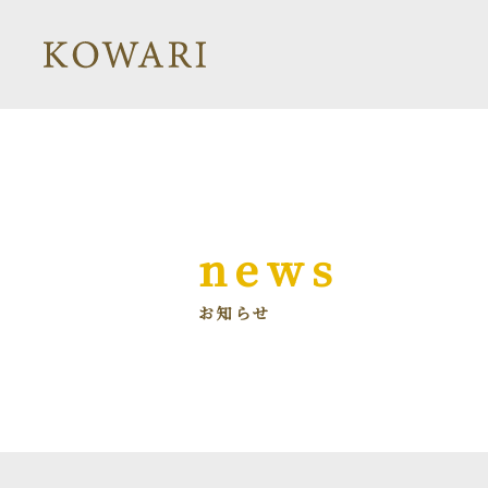
news
お知らせ