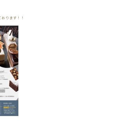
ております！！