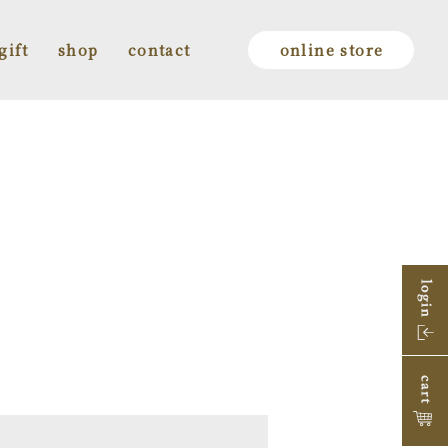
gift
shop
contact
online store