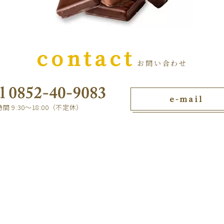
contact
お問い合わせ
e-mail
間 9:30～18:00（不定休）