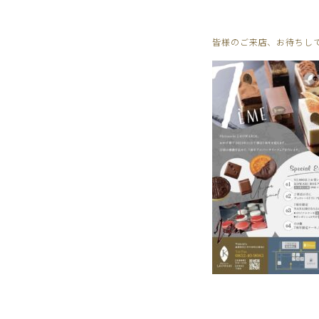
皆様のご来店、お待ちし