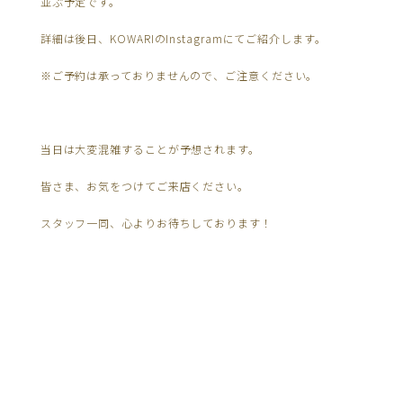
並ぶ予定です。
詳細は後日、KOWARIのInstagramにてご紹介します。
※ご予約は承っておりませんので、ご注意ください。
当日は大変混雑することが予想されます。
皆さま、お気をつけてご来店ください。
スタッフ一同、心よりお待ちしております！