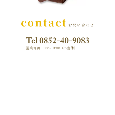
contact
お問い合わせ
営業時間 9:30～18:00（不定休）
e-mail