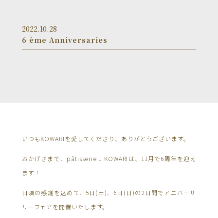
2022.10.28
6 ème Anniversaries
いつもKOWARIを愛してくださり、ありがとうございます。
おかげさまで、pâtisserie J.KOWARIは、11月で6周年を迎え
ます！
日頃の感謝を込めて、5日(土)、6日(日)の2日間でアニバーサ
リーフェアを開催いたします。