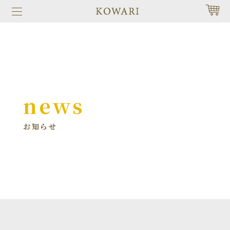
news
お知らせ