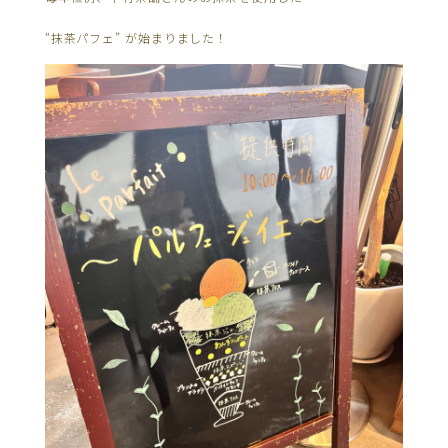
“抹茶パフェ” が始まりました！