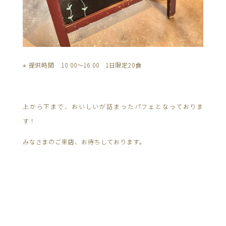
⭐︎ 提供時間 10:00〜16:00 1日限定20食
上から下まで、おいしいが詰まったパフェとなっておりま
す！
みなさまのご来店、お待ちしております。