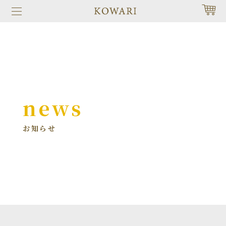
news
お知らせ