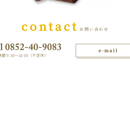
contact
お問い合わせ
e-mail
間 9:30～18:00（不定休）