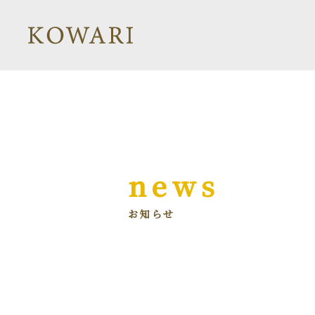
news
お知らせ