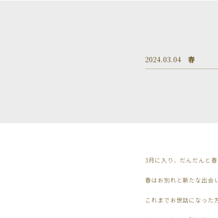
2024.03.04
春
3月に入り、だんだんと
春はお別れと新たな出会
これまでお世話になった