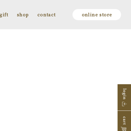
gift
shop
contact
online store