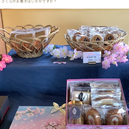
、さくらのお菓子はいかがですか？