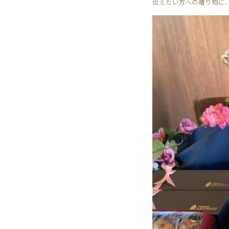
伝えたい方への贈り物に