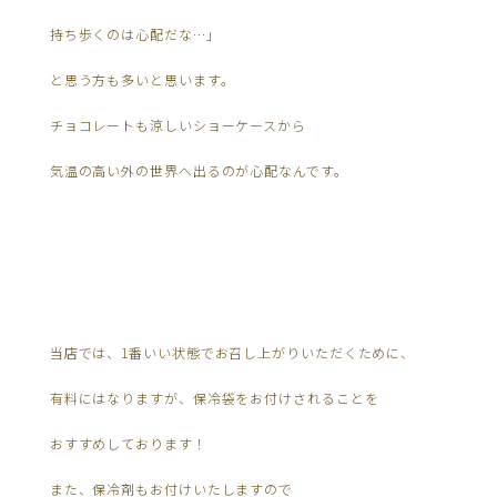
持ち歩くのは心配だな…」
と思う方も多いと思います。
チョコレートも涼しいショーケースから
気温の高い外の世界へ出るのが心配なんです。
当店では、1番いい状態でお召し上がりいただくために、
有料にはなりますが、保冷袋をお付けされることを
おすすめしております！
また、保冷剤もお付けいたしますので