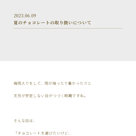
2023.06.09
夏のチョコレートの取り扱いについて
梅雨入りをして、雨が降ったり暑かったりと
天気が安定しない日がつづく時期ですね。
そんな日は、
「チョコレートを選びたいけど、