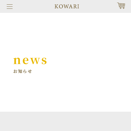
news
お知らせ