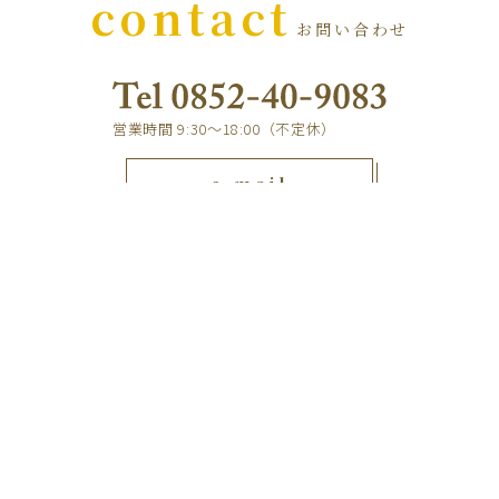
contact
お問い合わせ
営業時間 9:30～18:00（不定休）
e-mail