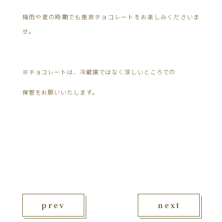
梅雨や夏の時期でも是非チョコレートをお楽しみくださいま
せ。
※チョコレートは、冷蔵庫ではなく涼しいところでの
保管をお願いいたします。
prev
next