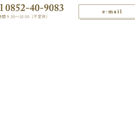
e-mail
間 9:30～18:00（不定休）