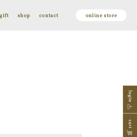
gift
shop
contact
online store