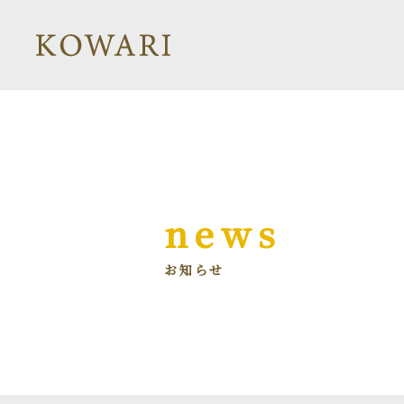
news
お知らせ