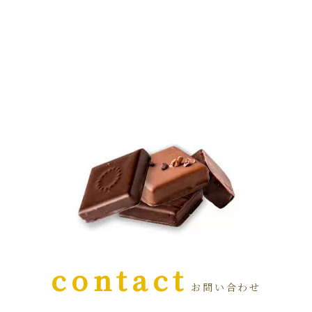
contact
お問い合わせ