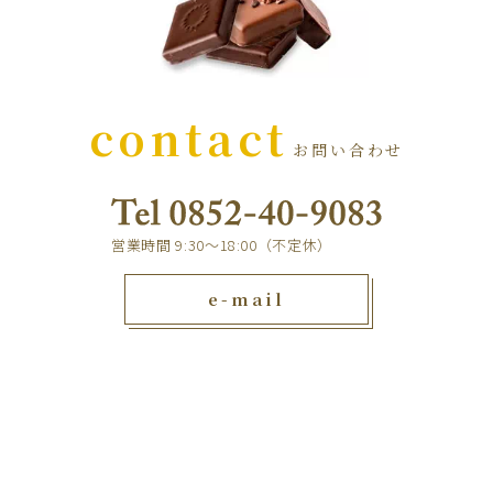
contact
お問い合わせ
営業時間 9:30～18:00（不定休）
e-mail