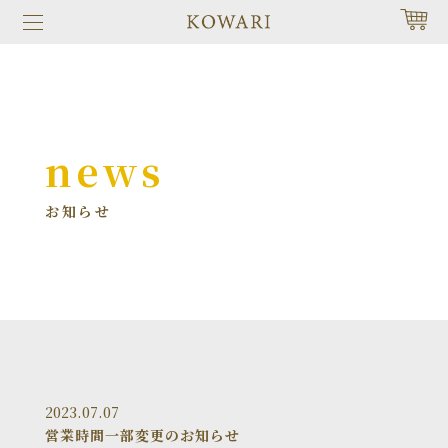
news
お知らせ
2023.07.07
営業時間一部変更のお知らせ