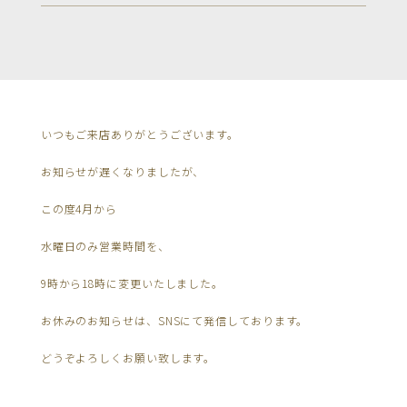
いつもご来店ありがとうございます。
お知らせが遅くなりましたが、
この度4月から
水曜日のみ営業時間を、
9時から18時に変更いたしました。
お休みのお知らせは、SNSにて発信しております。
どうぞよろしくお願い致します。