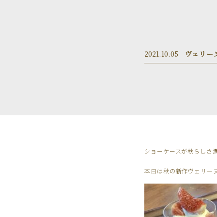
2021.10.05
ヴェリー
ショーケースが秋らしさ満
本日は秋の新作ヴェリー