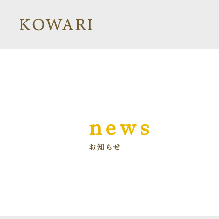
news
お知らせ