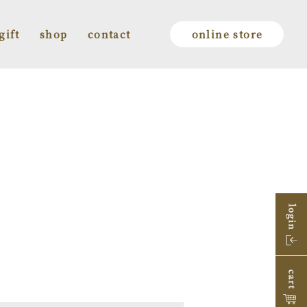
gift
shop
contact
online store