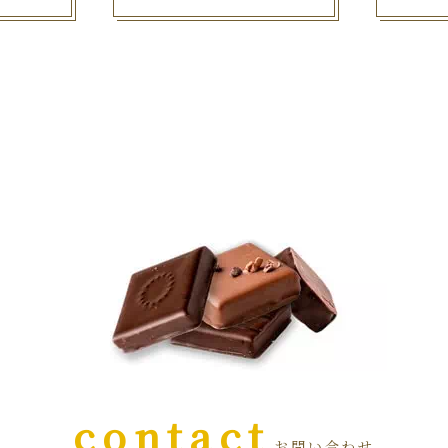
contact
お問い合わせ