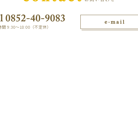
e-mail
間 9:30～18:00（不定休）