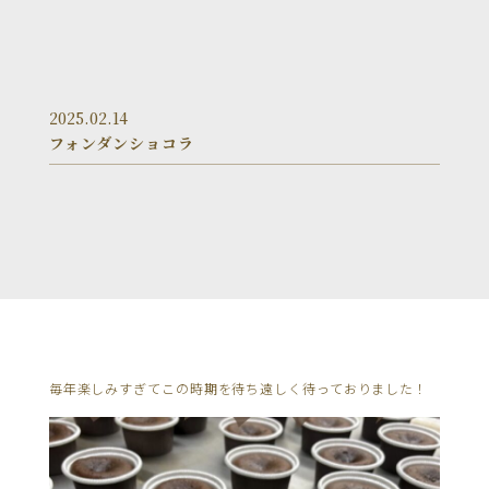
2025.02.14
フォンダンショコラ
毎年楽しみすぎてこの時期を待ち遠しく待っておりました！