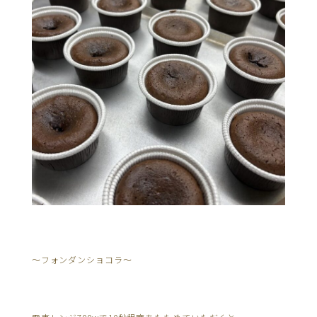
〜フォンダンショコラ〜