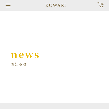
news
お知らせ