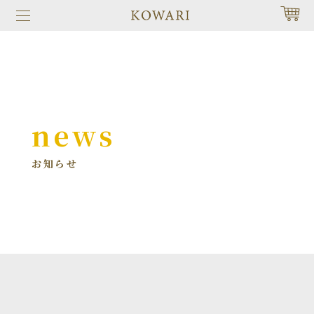
news
お知らせ