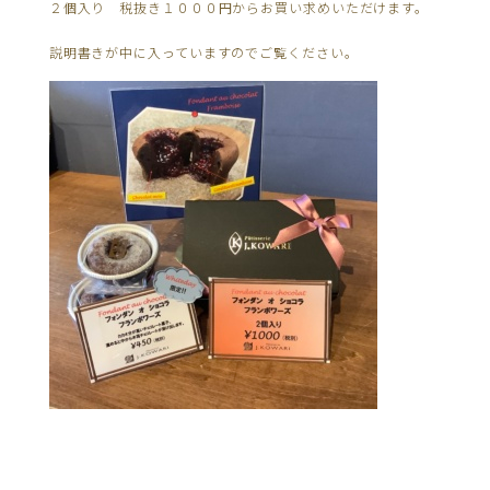
２個入り 税抜き１０００円からお買い求めいただけます。
説明書きが中に入っていますのでご覧ください。