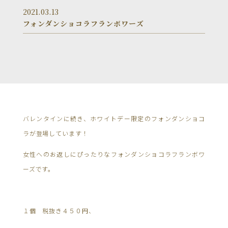
2021.03.13
フォンダンショコラフランボワーズ
バレンタインに続き、ホワイトデー限定のフォンダンショコ
ラが登場しています！
女性へのお返しにぴったりなフォンダンショコラフランボワ
ーズです。
１個 税抜き４５０円、