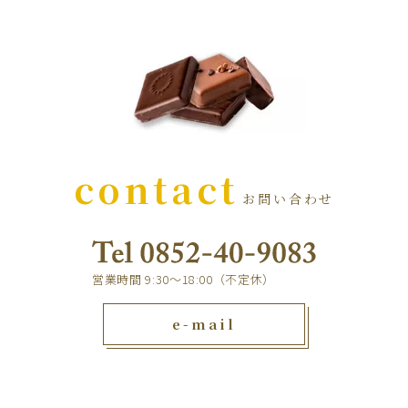
contact
お問い合わせ
営業時間 9:30～18:00（不定休）
e-mail