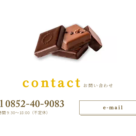
contact
お問い合わせ
e-mail
間 9:30～18:00（不定休）