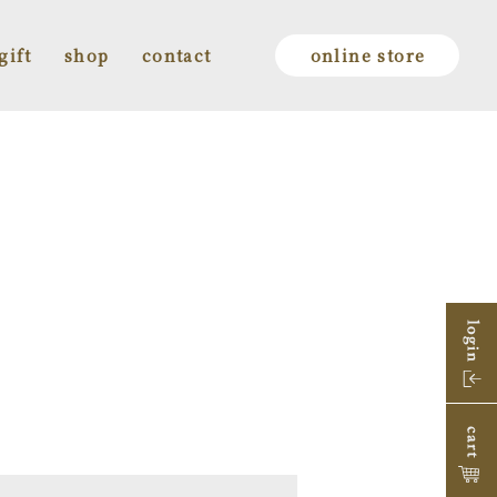
gift
shop
contact
online store