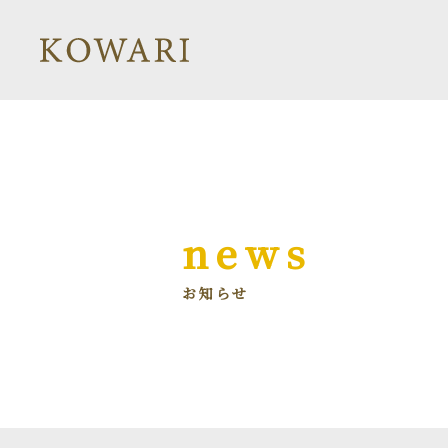
news
お知らせ