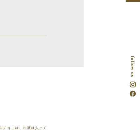
生チョコは、お酒は入って