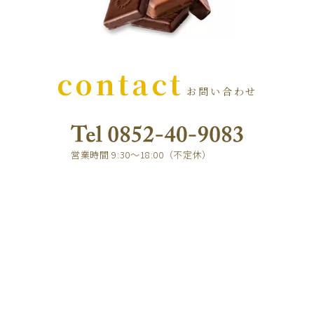
contact
お問い合わせ
営業時間 9:30～18:00（不定休）
e-mail