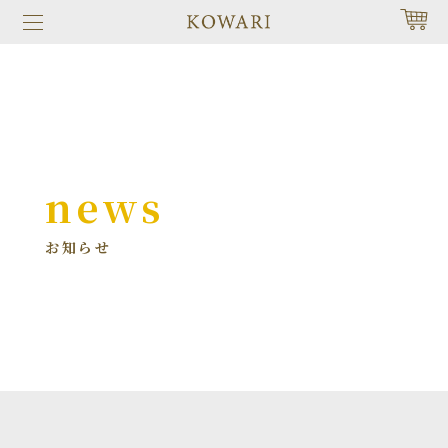
news
お知らせ