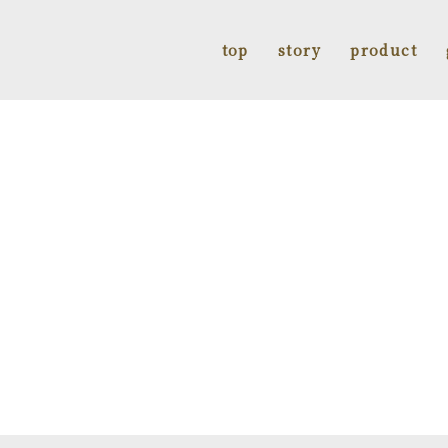
top
story
product