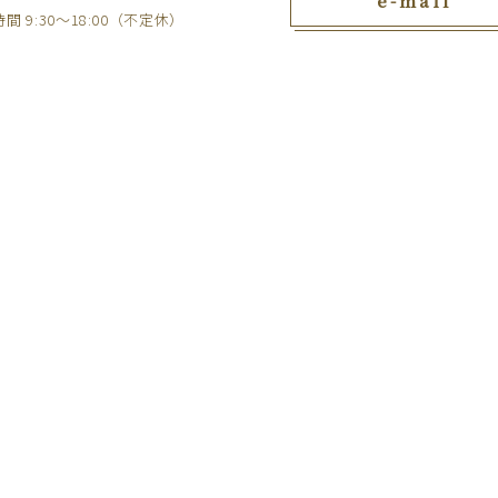
e-mail
間 9:30～18:00（不定休）