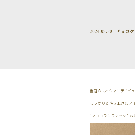
2024.08.30
チョコケ
当店のスペシャリテ “ピュ
しっかりと焼き上げたタ
”ショコラクラシック“ 