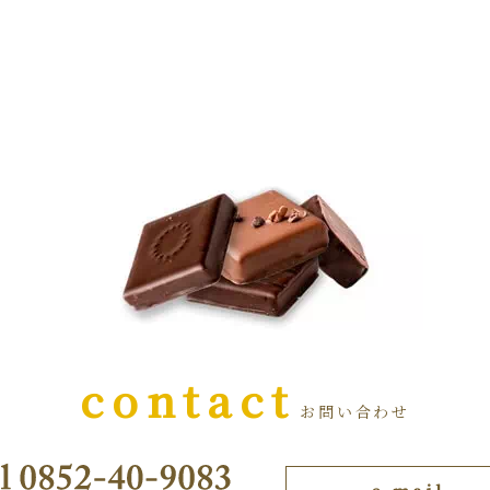
contact
お問い合わせ