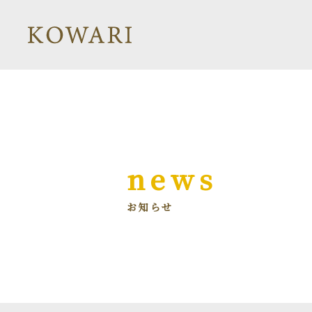
news
お知らせ