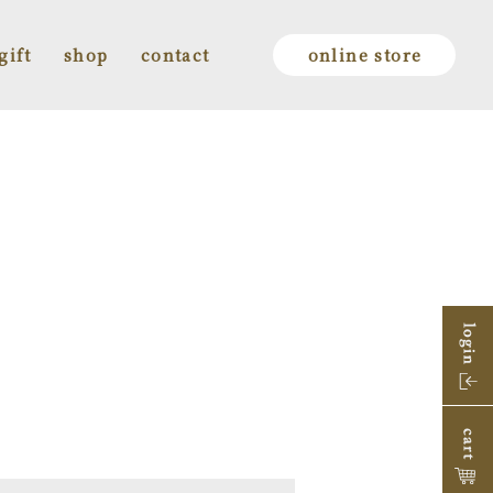
gift
shop
contact
online store