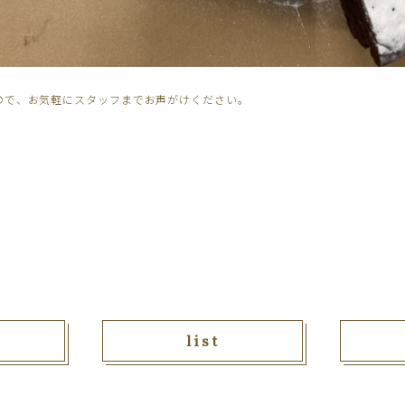
ので、お気軽にスタッフまでお声がけください。
list