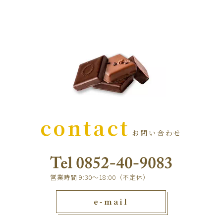
contact
お問い合わせ
営業時間 9:30～18:00（不定休）
e-mail