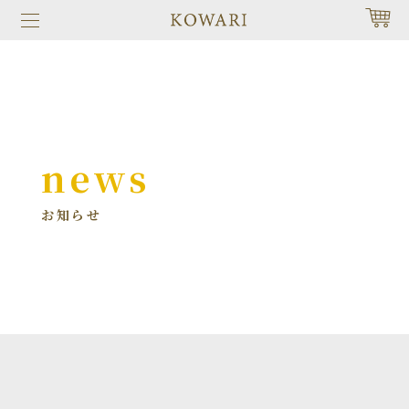
news
お知らせ