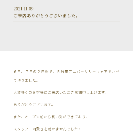
2021.11.09
ご来店ありがとうございました。
６日、７日の２日間で、５周年アニバーサリーフェアをさせ
て頂きました。
大変多くのお客様にご来店いただき感謝申し上げます。
ありがとうございます。
また、オープン前から長い列ができており、
スタッフ一同驚きを隠せませんでした！