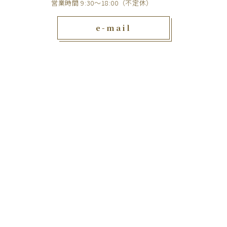
営業時間 9:30～18:00（不定休）
e-mail