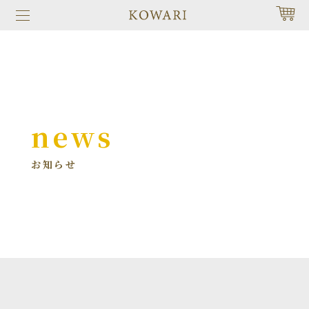
news
お知らせ