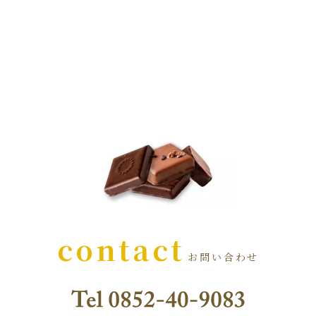
contact
お問い合わせ