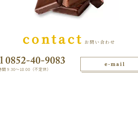
contact
お問い合わせ
e-mail
間 9:30～18:00（不定休）