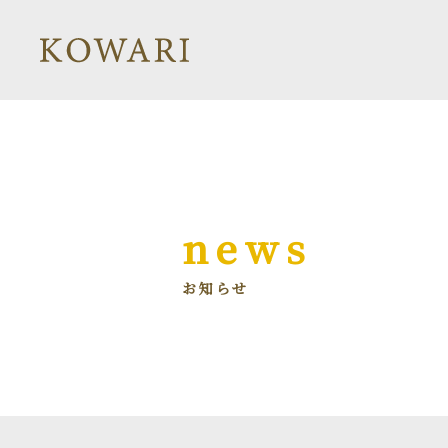
news
お知らせ