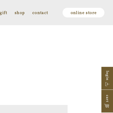
gift
shop
contact
online store