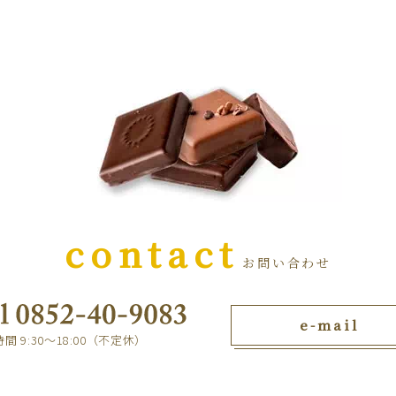
contact
お問い合わせ
e-mail
間 9:30～18:00（不定休）