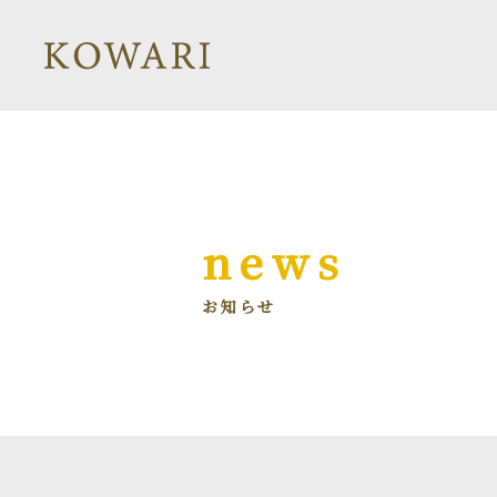
news
お知らせ