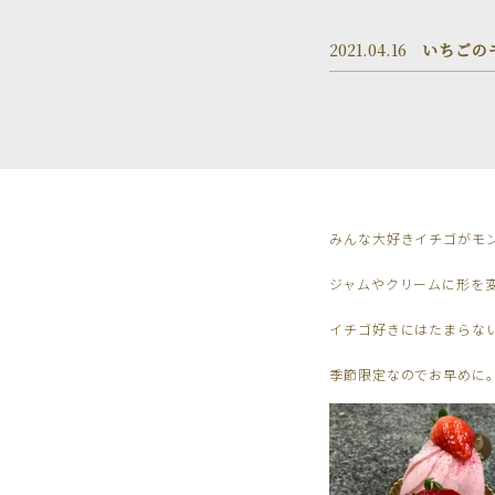
2021.04.16
いちごの
みんな大好きイチゴがモ
ジャムやクリームに形を
イチゴ好きにはたまらな
季節限定なのでお早めに