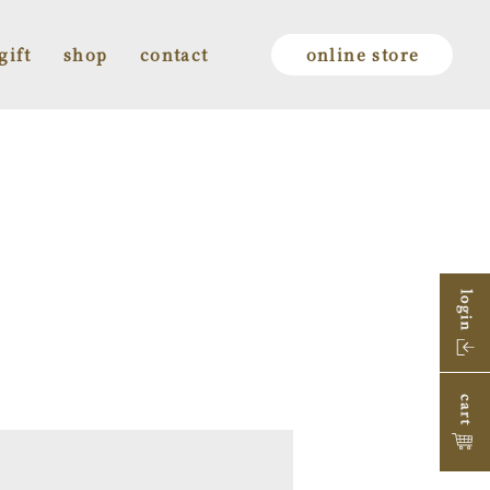
gift
shop
contact
online store