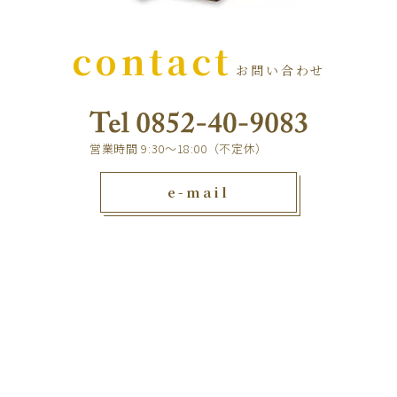
contact
お問い合わせ
営業時間 9:30～18:00（不定休）
e-mail