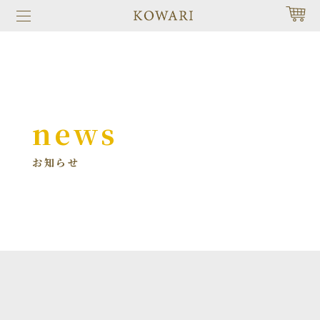
news
お知らせ