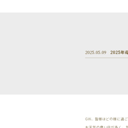
2025.05.09
2025年
GW、皆様はどの様に過
お天気の良い日が多く、