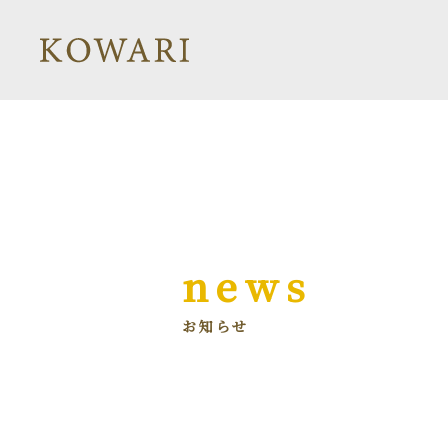
news
お知らせ