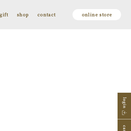
gift
shop
contact
online store