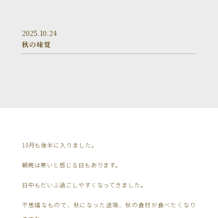
2025.10.24
秋の味覚
10月も後半に入りました。
朝晩は寒いと感じる日もあります。
日中もだいぶ過ごしやすくなってきました。
不思議なもので、秋になった途端、秋の食材が食べたくなり