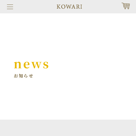
news
お知らせ