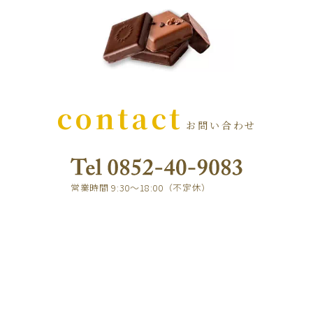
contact
お問い合わせ
営業時間 9:30～18:00（不定休）
e-mail