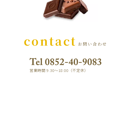
contact
お問い合わせ
営業時間 9:30～18:00（不定休）
e-mail