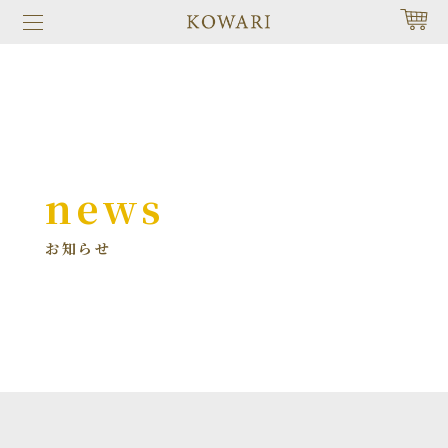
news
お知らせ