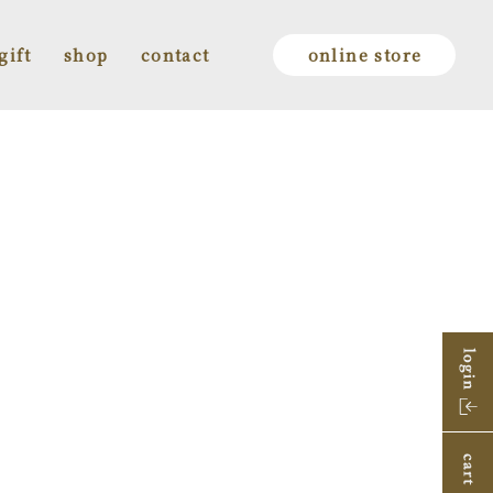
gift
shop
contact
online store