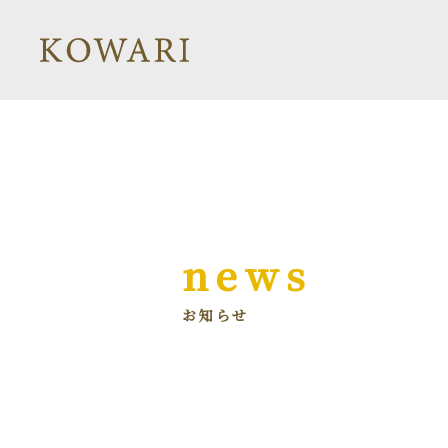
news
お知らせ