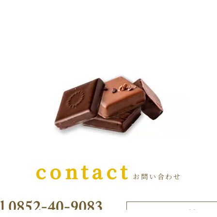
contact
お問い合わせ
e-mail