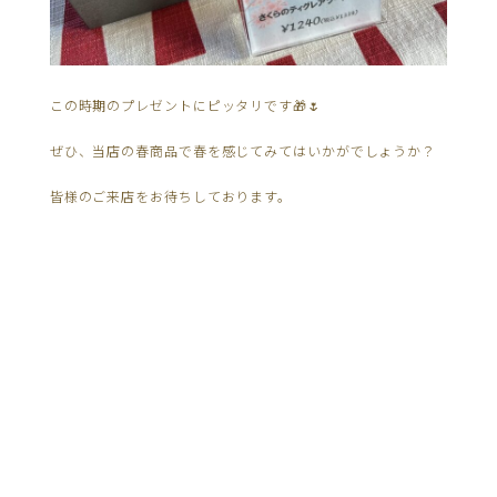
この時期のプレゼントにピッタリです🎁🌷
ぜひ、当店の春商品で春を感じてみてはいかがでしょうか？
皆様のご来店をお待ちしております。