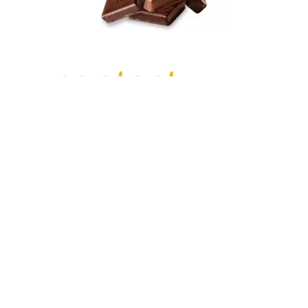
contact
お問い合わせ
営業時間 9:30～18:00（不定休）
e-mail