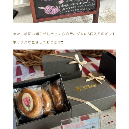
また、前回お知らせしたさくらのティグレに3個入りのギフト
ボックスが登場しております❣️