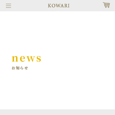
news
お知らせ