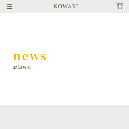
news
お知らせ