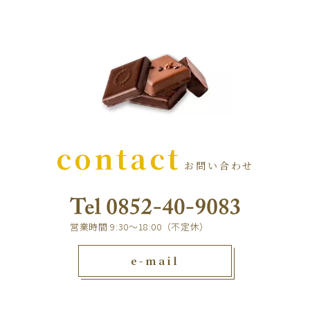
contact
お問い合わせ
営業時間 9:30～18:00（不定休）
e-mail