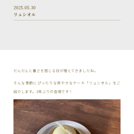
2025.05.30
リュシオル
だんだんと暑さを感じる日が増えてきましたね。
そんな季節にぴったりな爽やかなケーキ「リュシオル」をご
紹介します。3年ぶりの登場です！