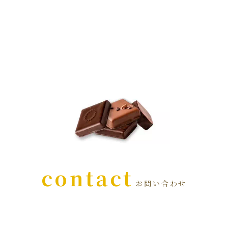
contact
お問い合わせ