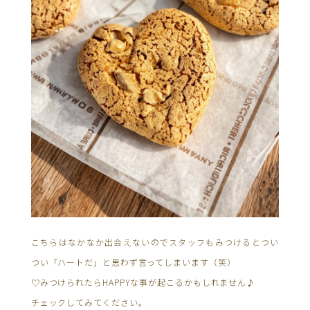
こちらはなかなか出会えないのでスタッフもみつけるとつい
つい「ハートだ」と思わず言ってしまいます（笑）
♡みつけられたらHAPPYな事が起こるかもしれません♪
チェックしてみてください。