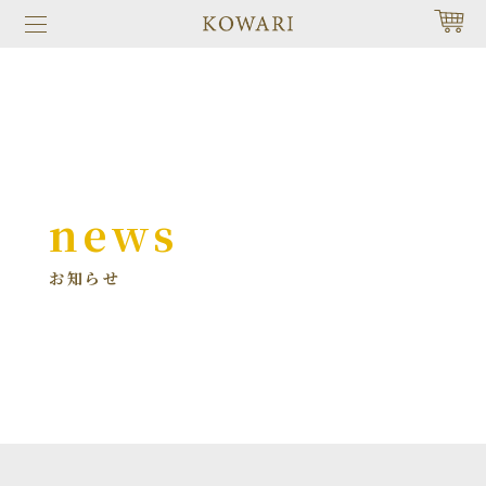
news
お知らせ