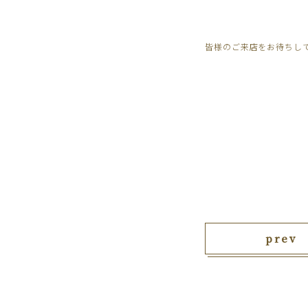
皆様のご来店をお待ちし
prev