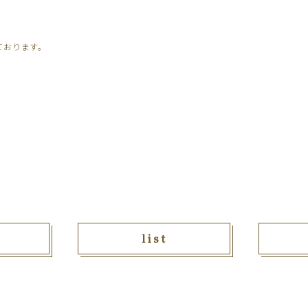
ております。
list