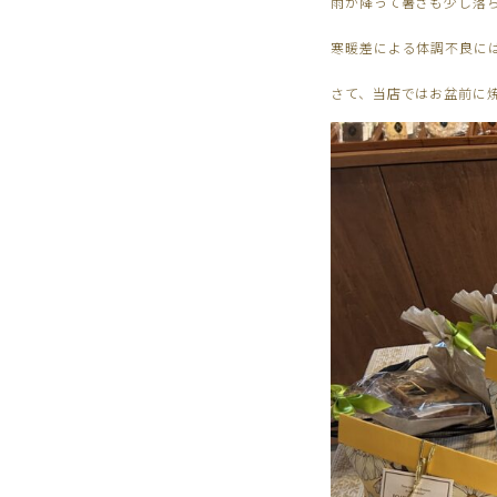
雨が降って暑さも少し落
寒暖差による体調不良に
さて、当店ではお盆前に